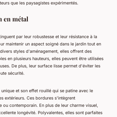
mateurs que les paysagistes expérimentés.
n en métal
inguent par leur robustesse et leur résistance à la
ur maintenir un aspect soigné dans le jardin tout en
 divers styles d'aménagement, elles offrent des
es en plusieurs hauteurs, elles peuvent être utilisées
ses. De plus, leur surface lisse permet d'éviter les
oute sécurité.
unique et son effet rouillé qui se patine avec le
s extérieurs. Ces bordures s'intègrent
e ou contemporain. En plus de leur charme visuel,
cellente longévité. Polyvalentes, elles sont parfaites