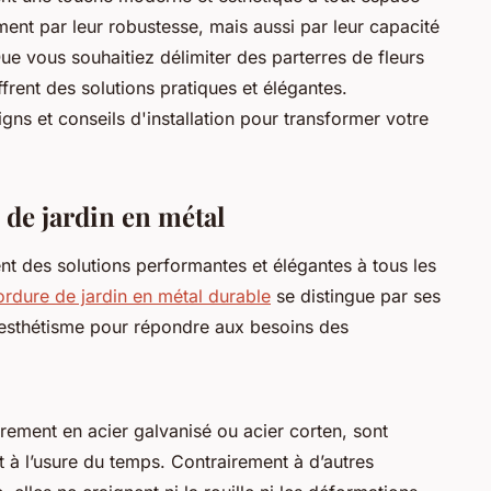
ement par leur robustesse, mais aussi par leur capacité
ue vous souhaitiez délimiter des parterres de fleurs
frent des solutions pratiques et élégantes.
gns et conseils d'installation pour transformer votre
 de jardin en métal
nt des solutions performantes et élégantes à tous les
ordure de jardin en métal durable
se distingue par ses
 esthétisme pour répondre aux besoins des
èrement en acier galvanisé ou acier corten, sont
t à l’usure du temps. Contrairement à d’autres