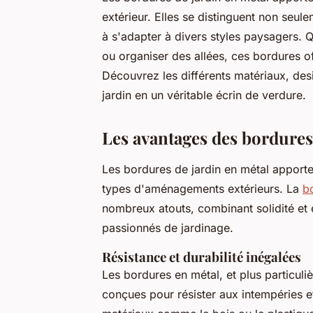
extérieur. Elles se distinguent non seul
à s'adapter à divers styles paysagers. Q
ou organiser des allées, ces bordures of
Découvrez les différents matériaux, desi
jardin en un véritable écrin de verdure.
Les avantages des bordures
Les bordures de jardin en métal apporte
types d'aménagements extérieurs. La
b
nombreux atouts, combinant solidité et
passionnés de jardinage.
Résistance et durabilité inégalées
Les bordures en métal, et plus particuli
conçues pour résister aux intempéries e