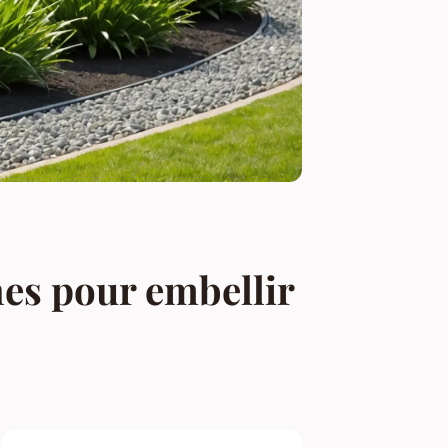
nes pour embellir