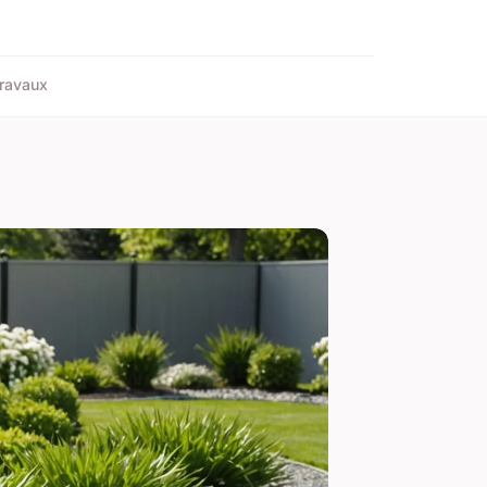
ravaux