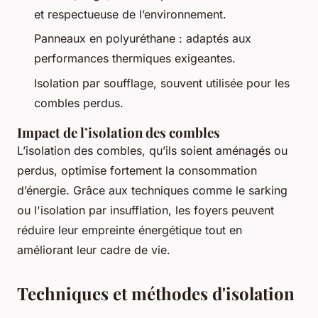
et respectueuse de l’environnement.
Panneaux en polyuréthane : adaptés aux
performances thermiques exigeantes.
Isolation par soufflage, souvent utilisée pour les
combles perdus.
Impact de l’isolation des combles
L’isolation des combles, qu’ils soient aménagés ou
perdus, optimise fortement la consommation
d’énergie. Grâce aux techniques comme le sarking
ou l'isolation par insufflation, les foyers peuvent
réduire leur empreinte énergétique tout en
améliorant leur cadre de vie.
Techniques et méthodes d'isolation