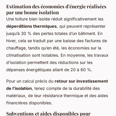
Estimation des économies d'énergie réalisées
par une bonne isolation
Une toiture bien isolée réduit significativement les
déperditions thermiques
, qui peuvent représenter
jusqu’à 30 % des pertes totales d’un bâtiment. En
hiver, cela se traduit par une baisse des factures de
chauffage, tandis qu’en été, les économies sur la
climatisation sont notables. En moyenne, les travaux
d’isolation permettent des réductions sur les
dépenses énergétiques allant de 20 à 60 %.
Pour un calcul précis du
retour sur investissement
de l’isolation
, tenez compte de la durabilité des
matériaux, de leur résistance thermique et des aides
financières disponibles.
Subventions et aides disponibles pour