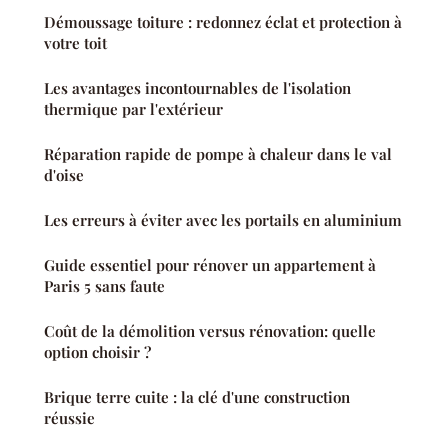
Démoussage toiture : redonnez éclat et protection à
votre toit
Les avantages incontournables de l'isolation
thermique par l'extérieur
Réparation rapide de pompe à chaleur dans le val
d'oise
Les erreurs à éviter avec les portails en aluminium
Guide essentiel pour rénover un appartement à
Paris 5 sans faute
Coût de la démolition versus rénovation: quelle
option choisir ?
Brique terre cuite : la clé d'une construction
réussie