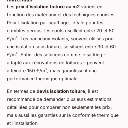
Les
prix d’isolation toiture au m2
varient en
fonction des matériaux et des techniques choisies.
Pour l’isolation par soufflage, idéale pour les
combles perdus, les coûts oscillent entre 20 et 50
€/m². Les panneaux isolants, souvent utilisés pour
une isolation sous toiture, se situent entre 30 et 60
€/m². Enfin, des solutions comme le sarking –
adapté aux rénovations de toitures – peuvent
atteindre 150 €/m², mais garantissent une
performance thermique optimale.
En termes de
devis isolation toiture
, il est
recommandé de demander plusieurs estimations
détaillées pour comparer non seulement les prix,
mais aussi les garanties sur la conformité thermique
et l’installation.