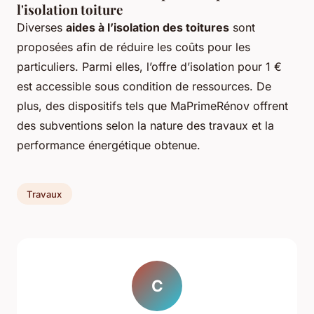
l'isolation toiture
Diverses
aides à l’isolation des toitures
sont
proposées afin de réduire les coûts pour les
particuliers. Parmi elles, l’offre d’isolation pour 1 €
est accessible sous condition de ressources. De
plus, des dispositifs tels que MaPrimeRénov offrent
des subventions selon la nature des travaux et la
performance énergétique obtenue.
Travaux
C