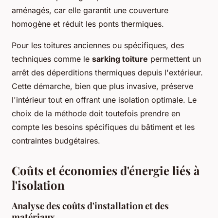
aménagés, car elle garantit une couverture
homogène et réduit les ponts thermiques.
Pour les toitures anciennes ou spécifiques, des
techniques comme le
sarking toiture
permettent un
arrêt des déperditions thermiques depuis l'extérieur.
Cette démarche, bien que plus invasive, préserve
l'intérieur tout en offrant une isolation optimale. Le
choix de la méthode doit toutefois prendre en
compte les besoins spécifiques du bâtiment et les
contraintes budgétaires.
Coûts et économies d'énergie liés à
l'isolation
Analyse des coûts d'installation et des
matériaux