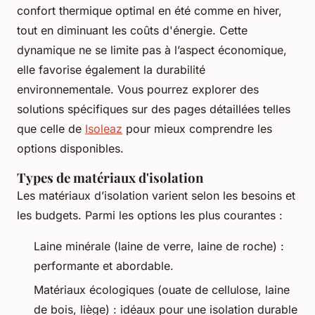
confort thermique optimal en été comme en hiver,
tout en diminuant les coûts d'énergie. Cette
dynamique ne se limite pas à l’aspect économique,
elle favorise également la durabilité
environnementale. Vous pourrez explorer des
solutions spécifiques sur des pages détaillées telles
que celle de
Isoleaz
pour mieux comprendre les
options disponibles.
Types de matériaux d'isolation
Les matériaux d’isolation varient selon les besoins et
les budgets. Parmi les options les plus courantes :
Laine minérale (laine de verre, laine de roche) :
performante et abordable.
Matériaux écologiques (ouate de cellulose, laine
de bois, liège) : idéaux pour une isolation durable