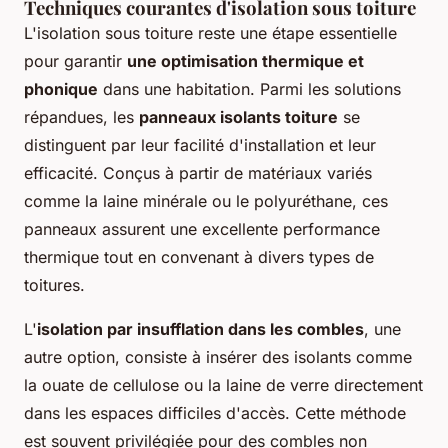
Techniques courantes d'isolation sous toiture
L'isolation sous toiture reste une étape essentielle
pour garantir
une optimisation thermique et
phonique
dans une habitation. Parmi les solutions
répandues, les
panneaux isolants toiture
se
distinguent par leur facilité d'installation et leur
efficacité. Conçus à partir de matériaux variés
comme la laine minérale ou le polyuréthane, ces
panneaux assurent une excellente performance
thermique tout en convenant à divers types de
toitures.
L'
isolation par insufflation dans les combles
, une
autre option, consiste à insérer des isolants comme
la ouate de cellulose ou la laine de verre directement
dans les espaces difficiles d'accès. Cette méthode
est souvent privilégiée pour des combles non