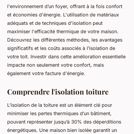
l'environnement d’un foyer, offrant à la fois confort
et économies d'énergie. L'utilisation de matériaux
adéquats et de techniques d'isolation peut
maximiser l'efficacité thermique de votre maison.
Découvrez les différentes méthodes, les avantages
significatifs et les coûts associés à l’isolation de
votre toit. Investir dans cette amélioration essentielle
impacte non seulement votre confort, mais
également votre facture d'énergie.
Comprendre l'isolation toiture
L’isolation de la toiture est un élément clé pour
minimiser les pertes thermiques d’un bâtiment,
pouvant représenter jusqu’à 30% des déperditions
énergétiques. Une maison bien isolée garantit un