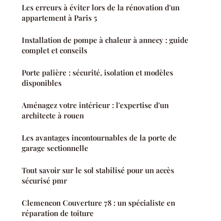
Les erreurs à éviter lors de la rénovation d'un
appartement à Paris 5
Installation de pompe à chaleur à annecy : guide
complet et conseils
Porte palière : sécurité, isolation et modèles
disponibles
Aménagez votre intérieur : l'expertise d'un
architecte à rouen
Les avantages incontournables de la porte de
garage sectionnelle
Tout savoir sur le sol stabilisé pour un accès
sécurisé pmr
Clemencon Couverture 78 : un spécialiste en
réparation de toiture