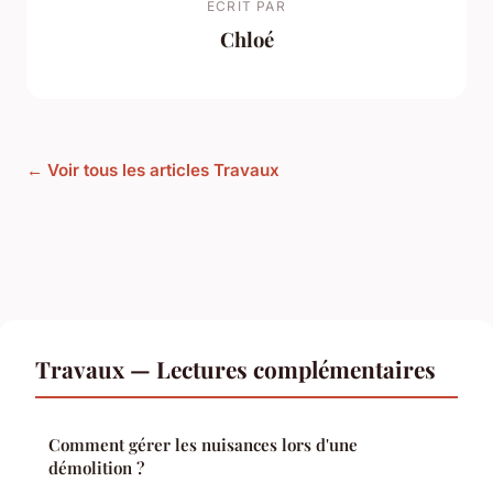
ECRIT PAR
Chloé
← Voir tous les articles Travaux
Travaux — Lectures complémentaires
Comment gérer les nuisances lors d'une
démolition ?