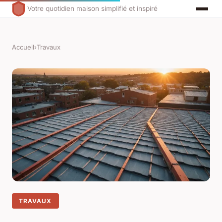
Votre quotidien maison simplifié et inspiré
Accueil
›
Travaux
TRAVAUX