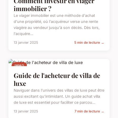
Comment investir en viager
immobilier ?
Le viager immobilier est une méthode d'achat
d'une propriété, où l'acquéreur verse une rente
viagère au vendeur jusqu'à son décès. Dès lors,
l'acquére...
13 janvier 2025
5 min de lecture →
IMMO
Guide de l'acheteur de villa de
luxe
Naviguer dans l'univers des villas de luxe peut être
aussi excitant qu'intimidant. Un guide achat villa
de luxe est essentiel pour faciliter ce parcou...
13 janvier 2025
7 min de lecture →