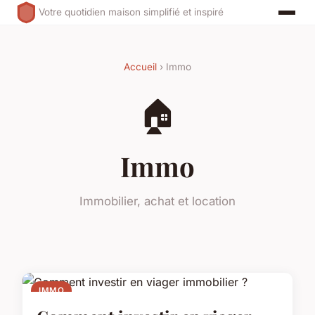
Votre quotidien maison simplifié et inspiré
Accueil
› Immo
🏠
Immo
Immobilier, achat et location
IMMO