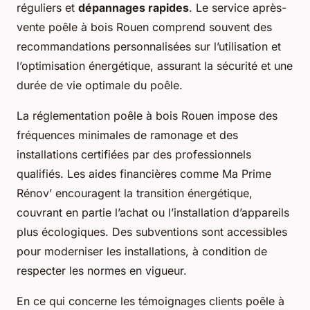
réguliers et
dépannages rapides
. Le service après-
vente poêle à bois Rouen comprend souvent des
recommandations personnalisées sur l’utilisation et
l’optimisation énergétique, assurant la sécurité et une
durée de vie optimale du poêle.
La réglementation poêle à bois Rouen impose des
fréquences minimales de ramonage et des
installations certifiées par des professionnels
qualifiés. Les aides financières comme Ma Prime
Rénov’ encouragent la transition énergétique,
couvrant en partie l’achat ou l’installation d’appareils
plus écologiques. Des subventions sont accessibles
pour moderniser les installations, à condition de
respecter les normes en vigueur.
En ce qui concerne les témoignages clients poêle à