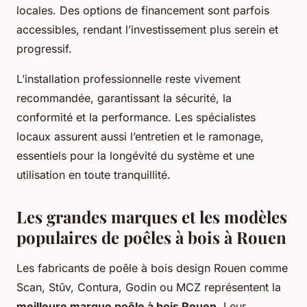
locales. Des options de financement sont parfois
accessibles, rendant l’investissement plus serein et
progressif.
L’installation professionnelle reste vivement
recommandée, garantissant la sécurité, la
conformité et la performance. Les spécialistes
locaux assurent aussi l’entretien et le ramonage,
essentiels pour la longévité du système et une
utilisation en toute tranquillité.
Les grandes marques et les modèles
populaires de poêles à bois à Rouen
Les fabricants de poêle à bois design Rouen comme
Scan, Stûv, Contura, Godin ou MCZ représentent la
meilleure marque poêle à bois Rouen
. Leur