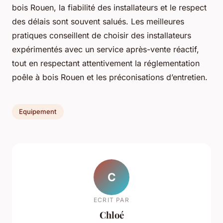
bois Rouen, la fiabilité des installateurs et le respect
des délais sont souvent salués. Les meilleures
pratiques conseillent de choisir des installateurs
expérimentés avec un service après-vente réactif,
tout en respectant attentivement la réglementation
poêle à bois Rouen et les préconisations d’entretien.
Equipement
C
ECRIT PAR
Chloé