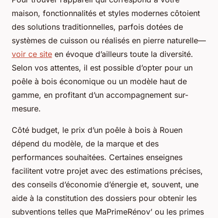
maison, fonctionnalités et styles modernes côtoient
des solutions traditionnelles, parfois dotées de
systèmes de cuisson ou réalisés en pierre naturelle—
voir ce site
en évoque d’ailleurs toute la diversité.
Selon vos attentes, il est possible d’opter pour un
poêle à bois économique ou un modèle haut de
gamme, en profitant d’un accompagnement sur-
mesure.
Côté budget, le prix d’un poêle à bois à Rouen
dépend du modèle, de la marque et des
performances souhaitées. Certaines enseignes
facilitent votre projet avec des estimations précises,
des conseils d’économie d’énergie et, souvent, une
aide à la constitution des dossiers pour obtenir les
subventions telles que MaPrimeRénov’ ou les primes