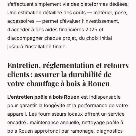
s’effectuent simplement via des plateformes dédiées.
Une estimation détaillée des coûts — matériel, pose,
accessoires — permet d’évaluer l’investissement,
d’accéder à des aides financières 2025 et
d’accompagner chaque projet, du choix initial
jusqu’à l’installation finale.
Entretien, réglementation et retours
clients : assurer la durabilité de
votre chauffage à bois à Rouen
L’entretien poêle à bois Rouen
est indispensable
pour garantir la longévité et la performance de votre
appareil. Les fournisseurs locaux offrent un service
encadré : maintenance annuelle, nettoyage poêle à
bois Rouen approfondi par ramonage, diagnostics