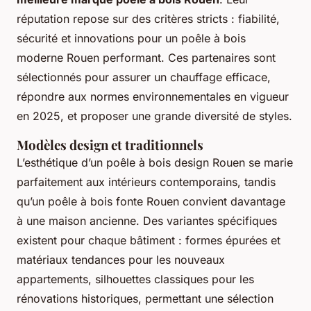
réputation repose sur des critères stricts : fiabilité,
sécurité et innovations pour un poêle à bois
moderne Rouen performant. Ces partenaires sont
sélectionnés pour assurer un chauffage efficace,
répondre aux normes environnementales en vigueur
en 2025, et proposer une grande diversité de styles.
Modèles design et traditionnels
L’esthétique d’un poêle à bois design Rouen se marie
parfaitement aux intérieurs contemporains, tandis
qu’un poêle à bois fonte Rouen convient davantage
à une maison ancienne. Des variantes spécifiques
existent pour chaque bâtiment : formes épurées et
matériaux tendances pour les nouveaux
appartements, silhouettes classiques pour les
rénovations historiques, permettant une sélection