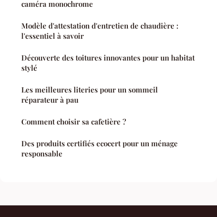
caméra monochrome
Modèle d'attestation d'entretien de chaudière :
l'essentiel à savoir
Découverte des toitures innovantes pour un habitat
stylé
Les meilleures literies pour un sommeil
réparateur à pau
Comment choisir sa cafetière ?
Des produits certifiés ecocert pour un ménage
responsable