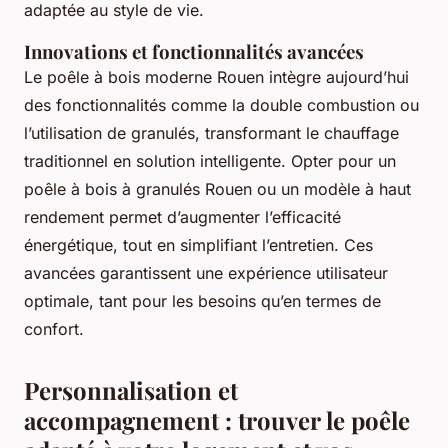
adaptée au style de vie.
Innovations et fonctionnalités avancées
Le poêle à bois moderne Rouen intègre aujourd’hui
des fonctionnalités comme la double combustion ou
l’utilisation de granulés, transformant le chauffage
traditionnel en solution intelligente. Opter pour un
poêle à bois à granulés Rouen ou un modèle à haut
rendement permet d’augmenter l’efficacité
énergétique, tout en simplifiant l’entretien. Ces
avancées garantissent une expérience utilisateur
optimale, tant pour les besoins qu’en termes de
confort.
Personnalisation et
accompagnement : trouver le poêle