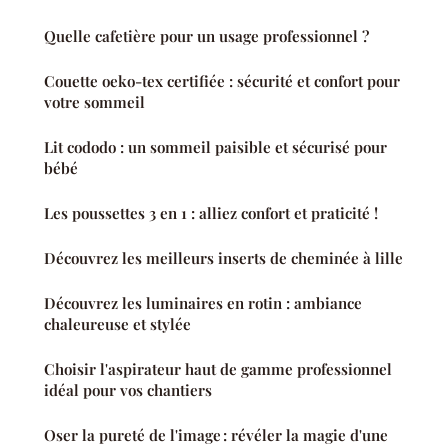
Quelle cafetière pour un usage professionnel ?
Couette oeko-tex certifiée : sécurité et confort pour
votre sommeil
Lit cododo : un sommeil paisible et sécurisé pour
bébé
Les poussettes 3 en 1 : alliez confort et praticité !
Découvrez les meilleurs inserts de cheminée à lille
Découvrez les luminaires en rotin : ambiance
chaleureuse et stylée
Choisir l'aspirateur haut de gamme professionnel
idéal pour vos chantiers
Oser la pureté de l'image : révéler la magie d'une