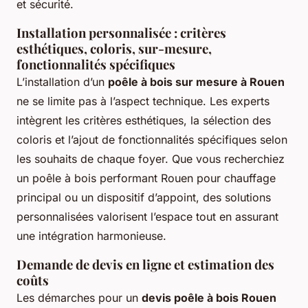
et sécurité.
Installation personnalisée : critères
esthétiques, coloris, sur-mesure,
fonctionnalités spécifiques
L’installation d’un
poêle à bois sur mesure à Rouen
ne se limite pas à l’aspect technique. Les experts
intègrent les critères esthétiques, la sélection des
coloris et l’ajout de fonctionnalités spécifiques selon
les souhaits de chaque foyer. Que vous recherchiez
un poêle à bois performant Rouen pour chauffage
principal ou un dispositif d’appoint, des solutions
personnalisées valorisent l’espace tout en assurant
une intégration harmonieuse.
Demande de devis en ligne et estimation des
coûts
Les démarches pour un
devis poêle à bois Rouen