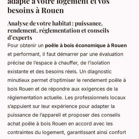
adapté à votre logement et vos
besoins à Rouen
Analyse de votre habitat : puissance,
rendement, réglementation et conseils
d’experts
Pour obtenir un
poêle à bois économique à Rouen
et performant, il faut démarrer par une évaluation
précise de l’espace à chauffer, de l’isolation
existante et des besoins réels. Un diagnostic
minutieux permet d’optimiser le rendement poêle à
bois Rouen et de répondre aux exigences de la
réglementation actuelle. Les professionnels locaux
s’appuient sur leur expérience pour adapter la
puissance de l’appareil et proposer des conseils
achat poêle à bois Rouen en accord avec les
contraintes du logement, garantissant ainsi confort