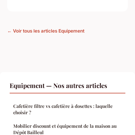
← Voir tous les articles Equipement
Equipement — Nos autres articles
Cafetière filtre vs cafetière à dosettes : laquelle
choisir ?
Mobilier discount et équipement de la maison au
Dépôt Bailleul