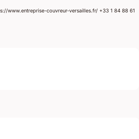
s://www.entreprise-couvreur-versailles.fr/ +33 1 84 88 61