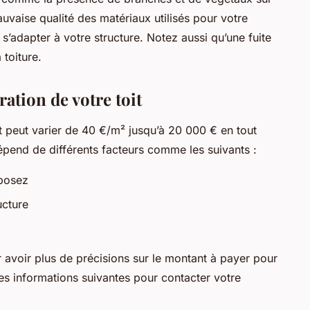
mauvaise qualité des matériaux utilisés pour votre
 s’adapter à votre structure. Notez aussi qu’une fuite
 toiture.
ration de votre toit
it peut varier de 40 €/m² jusqu’à 20 000 € en tout
dépend de différents facteurs comme les suivants :
sposez
ucture
avoir plus de précisions sur le montant à payer pour
les informations suivantes pour contacter votre