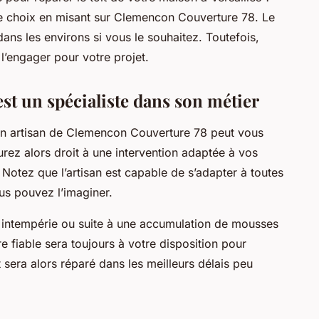
e choix en misant sur Clemencon Couverture 78. Le
dans les environs si vous le souhaitez. Toutefois,
l’engager pour votre projet.
t un spécialiste dans son métier
n artisan de Clemencon Couverture 78 peut vous
urez alors droit à une intervention adaptée à vos
. Notez que l’artisan est capable de s’adapter à toutes
us pouvez l’imaginer.
e intempérie ou suite à une accumulation de mousses
ire fiable sera toujours à votre disposition pour
it sera alors réparé dans les meilleurs délais peu