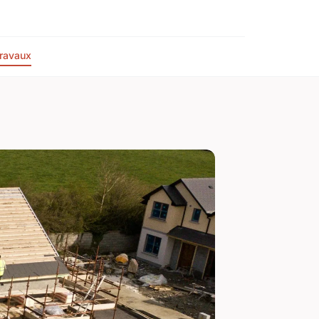
ravaux