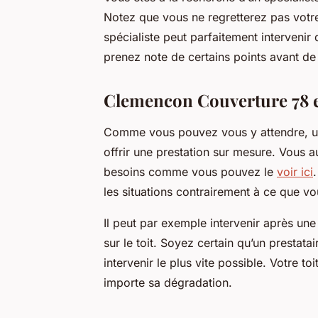
Notez que vous ne regretterez pas votr
spécialiste peut parfaitement intervenir 
prenez note de certains points avant de 
Clemencon Couverture 78 es
Comme vous pouvez vous y attendre, u
offrir une prestation sur mesure. Vous a
besoins comme vous pouvez le
voir ici
les situations contrairement à ce que vo
Il peut par exemple intervenir après un
sur le toit. Soyez certain qu’un prestata
intervenir le plus vite possible. Votre to
importe sa dégradation.