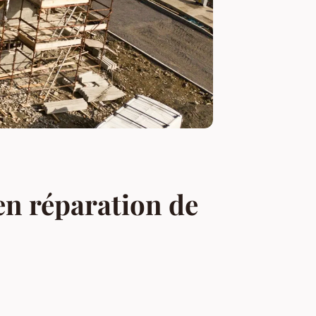
en réparation de