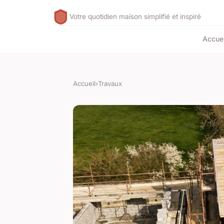
Votre quotidien maison simplifié et inspiré
Accuei
Accueil
›
Travaux