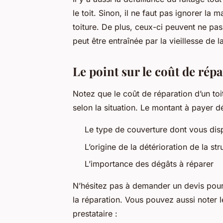
le toit. Sinon, il ne faut pas ignorer la 
toiture. De plus, ceux-ci peuvent ne pas
peut être entraînée par la vieillesse de la
Le point sur le coût de répa
Notez que le coût de réparation d’un to
selon la situation. Le montant à payer 
Le type de couverture dont vous di
L’origine de la détérioration de la str
L’importance des dégâts à réparer
N’hésitez pas à demander un devis pour 
la réparation. Vous pouvez aussi noter 
prestataire :