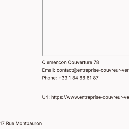
Clemencon Couverture 78
Email:
contact@entreprise-couvreur-vers
Phone:
+33 1 84 88 61 87
Url:
https://www.entreprise-couvreur-vers
17 Rue Montbauron