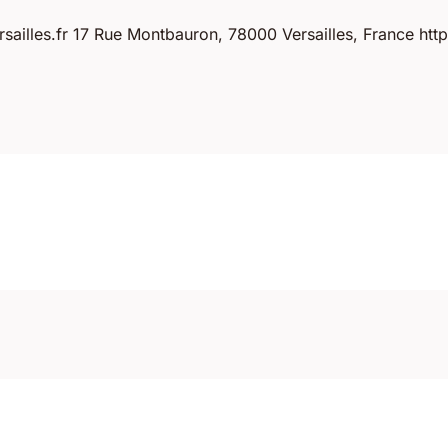
ailles.fr
17 Rue Montbauron, 78000 Versailles, France http