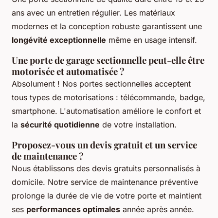
ans avec un entretien régulier. Les matériaux
modernes et la conception robuste garantissent une
longévité exceptionnelle
même en usage intensif.
Une porte de garage sectionnelle peut-elle être
motorisée et automatisée ?
Absolument ! Nos portes sectionnelles acceptent
tous types de motorisations : télécommande, badge,
smartphone. L'automatisation améliore le confort et
la
sécurité quotidienne
de votre installation.
Proposez-vous un devis gratuit et un service
de maintenance ?
Nous établissons des devis gratuits personnalisés à
domicile. Notre service de maintenance préventive
prolonge la durée de vie de votre porte et maintient
ses
performances optimales
année après année.