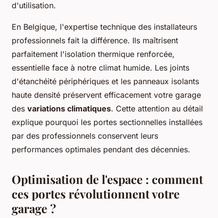
d'utilisation.
En Belgique, l'expertise technique des installateurs
professionnels fait la différence. Ils maîtrisent
parfaitement l'isolation thermique renforcée,
essentielle face à notre climat humide. Les joints
d'étanchéité périphériques et les panneaux isolants
haute densité préservent efficacement votre garage
des
variations climatiques
. Cette attention au détail
explique pourquoi les portes sectionnelles installées
par des professionnels conservent leurs
performances optimales pendant des décennies.
Optimisation de l'espace : comment
ces portes révolutionnent votre
garage ?