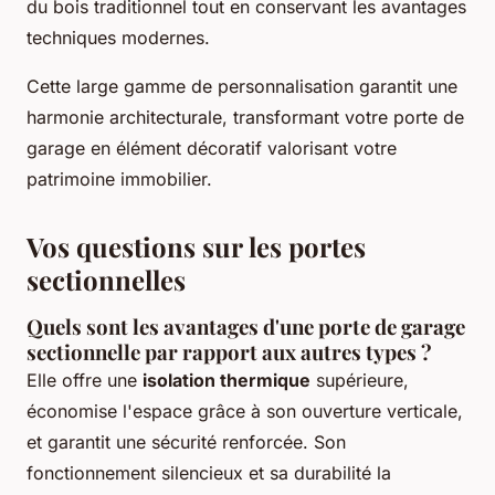
du bois traditionnel tout en conservant les avantages
techniques modernes.
Cette large gamme de personnalisation garantit une
harmonie architecturale, transformant votre porte de
garage en élément décoratif valorisant votre
patrimoine immobilier.
Vos questions sur les portes
sectionnelles
Quels sont les avantages d'une porte de garage
sectionnelle par rapport aux autres types ?
Elle offre une
isolation thermique
supérieure,
économise l'espace grâce à son ouverture verticale,
et garantit une sécurité renforcée. Son
fonctionnement silencieux et sa durabilité la