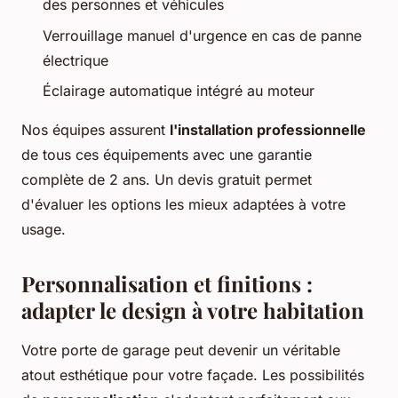
des personnes et véhicules
Verrouillage manuel d'urgence en cas de panne
électrique
Éclairage automatique intégré au moteur
Nos équipes assurent
l'installation professionnelle
de tous ces équipements avec une garantie
complète de 2 ans. Un devis gratuit permet
d'évaluer les options les mieux adaptées à votre
usage.
Personnalisation et finitions :
adapter le design à votre habitation
Votre porte de garage peut devenir un véritable
atout esthétique pour votre façade. Les possibilités