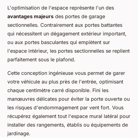
L'optimisation de l'espace représente l'un des
avantages majeurs
des portes de garage
sectionnelles. Contrairement aux portes battantes
qui nécessitent un dégagement extérieur important,
ou aux portes basculantes qui empiètent sur
l'espace intérieur, les portes sectionnelles se replient
parfaitement sous le plafond.
Cette conception ingénieuse vous permet de garer
votre véhicule au plus près de l'entrée, optimisant
chaque centimètre carré disponible. Fini les
manœuvres délicates pour éviter la porte ouverte ou
les risques d'endommagement par vent fort. Vous
récupérez également tout l'espace mural latéral pour
installer des rangements, établis ou équipements de
jardinage.