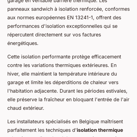
garage en véritable barrière thermique. Les
panneaux sandwich à isolation renforcée, conformes
aux normes européennes EN 13241-1, offrent des
performances d'isolation exceptionnelles qui se
répercutent directement sur vos factures
énergétiques.
Cette isolation performante protège efficacement
contre les variations thermiques extérieures. En
hiver, elle maintient la température intérieure du
garage et limite les déperditions de chaleur vers
l'habitation adjacente. Durant les périodes estivales,
elle préserve la fraîcheur en bloquant l'entrée de l'air
chaud extérieur.
Les installateurs spécialisés en Belgique maîtrisent
parfaitement les techniques d'
isolation thermique