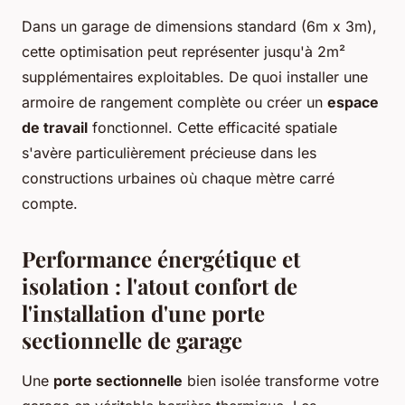
Dans un garage de dimensions standard (6m x 3m),
cette optimisation peut représenter jusqu'à 2m²
supplémentaires exploitables. De quoi installer une
armoire de rangement complète ou créer un
espace
de travail
fonctionnel. Cette efficacité spatiale
s'avère particulièrement précieuse dans les
constructions urbaines où chaque mètre carré
compte.
Performance énergétique et
isolation : l'atout confort de
l'installation d'une porte
sectionnelle de garage
Une
porte sectionnelle
bien isolée transforme votre