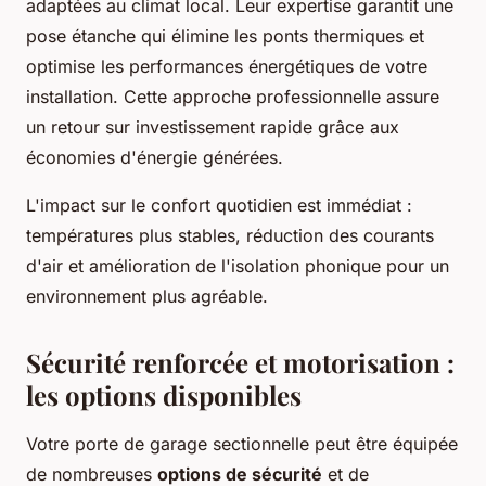
adaptées au climat local. Leur expertise garantit une
pose étanche qui élimine les ponts thermiques et
optimise les performances énergétiques de votre
installation. Cette approche professionnelle assure
un retour sur investissement rapide grâce aux
économies d'énergie générées.
L'impact sur le confort quotidien est immédiat :
températures plus stables, réduction des courants
d'air et amélioration de l'isolation phonique pour un
environnement plus agréable.
Sécurité renforcée et motorisation :
les options disponibles
Votre porte de garage sectionnelle peut être équipée
de nombreuses
options de sécurité
et de