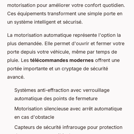
motorisation pour améliorer votre confort quotidien.
Ces équipements transforment une simple porte en
un système intelligent et sécurisé.
La motorisation automatique représente l'option la
plus demandée. Elle permet d'ouvrir et fermer votre
porte depuis votre véhicule, même par temps de
pluie. Les
télécommandes modernes
offrent une
portée importante et un cryptage de sécurité
avancé.
Systèmes anti-effraction avec verrouillage
automatique des points de fermeture
Motorisation silencieuse avec arrêt automatique
en cas d'obstacle
Capteurs de sécurité infrarouge pour protection