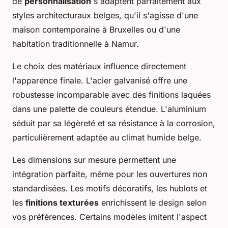
de
personnalisation
s'adaptent parfaitement aux
styles architecturaux belges, qu'il s'agisse d'une
maison contemporaine à Bruxelles ou d'une
habitation traditionnelle à Namur.
Le choix des matériaux influence directement
l'apparence finale. L'acier galvanisé offre une
robustesse incomparable avec des finitions laquées
dans une palette de couleurs étendue. L'aluminium
séduit par sa légèreté et sa résistance à la corrosion,
particulièrement adaptée au climat humide belge.
Les dimensions sur mesure permettent une
intégration parfaite, même pour les ouvertures non
standardisées. Les motifs décoratifs, les hublots et
les
finitions texturées
enrichissent le design selon
vos préférences. Certains modèles imitent l'aspect