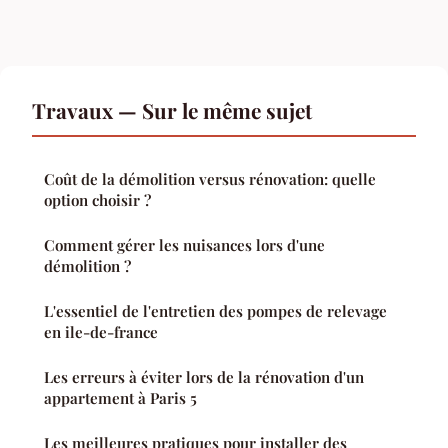
Travaux — Sur le même sujet
Coût de la démolition versus rénovation: quelle
option choisir ?
Comment gérer les nuisances lors d'une
démolition ?
L'essentiel de l'entretien des pompes de relevage
en ile-de-france
Les erreurs à éviter lors de la rénovation d'un
appartement à Paris 5
Les meilleures pratiques pour installer des