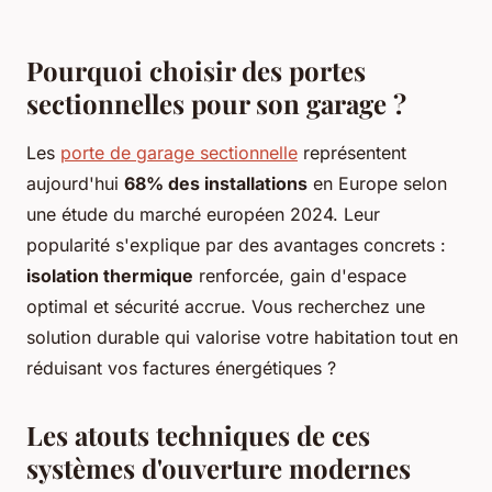
Pourquoi choisir des portes
sectionnelles pour son garage ?
Les
porte de garage sectionnelle
représentent
aujourd'hui
68% des installations
en Europe selon
une étude du marché européen 2024. Leur
popularité s'explique par des avantages concrets :
isolation thermique
renforcée, gain d'espace
optimal et sécurité accrue. Vous recherchez une
solution durable qui valorise votre habitation tout en
réduisant vos factures énergétiques ?
Les atouts techniques de ces
systèmes d'ouverture modernes