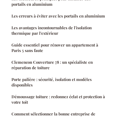
portails en aluminium
Les erreurs à éviter avec les portails en aluminium
Les avantages incontournables de l'isolation
thermique par l'extérieur
Guide essentiel pour rénover un appartement à
Paris 5 sans faute
Clemencon Couverture 78 : un spécialiste en
réparation de toiture
Porte palière : sécurité, isolation et modèles
disponibles
Démoussage toiture : redonnez éclat et protection à
votre toit
Comment sélectionner la bonne entreprise de