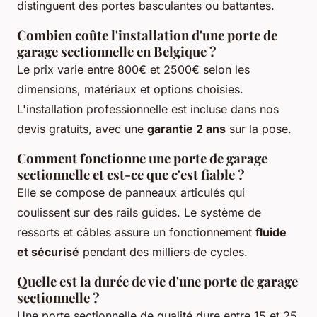
distinguent des portes basculantes ou battantes.
Combien coûte l'installation d'une porte de
garage sectionnelle en Belgique ?
Le prix varie entre 800€ et 2500€ selon les
dimensions, matériaux et options choisies.
L'installation professionnelle est incluse dans nos
devis gratuits, avec une
garantie 2 ans
sur la pose.
Comment fonctionne une porte de garage
sectionnelle et est-ce que c'est fiable ?
Elle se compose de panneaux articulés qui
coulissent sur des rails guides. Le système de
ressorts et câbles assure un fonctionnement
fluide
et sécurisé
pendant des milliers de cycles.
Quelle est la durée de vie d'une porte de garage
sectionnelle ?
Une porte sectionnelle de qualité dure entre 15 et 25