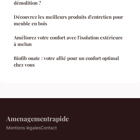
démolition ?
Découvrez les meilleurs produits d'entretien pour
meuble en bois
Améliorez votre confort avec l'isolation extérieure
à melun
Biofib ouate : votre allié pour un confort optimal
chez vous
Amenagementrapide
Mentions légales
Contact