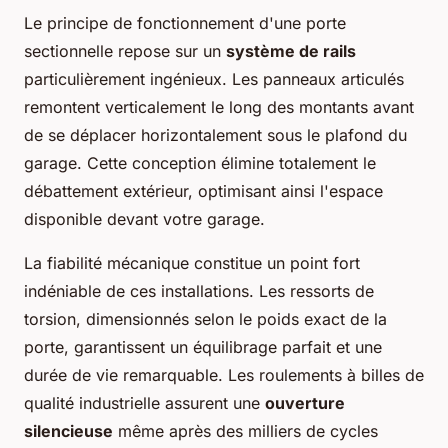
Le principe de fonctionnement d'une porte
sectionnelle repose sur un
système de rails
particulièrement ingénieux. Les panneaux articulés
remontent verticalement le long des montants avant
de se déplacer horizontalement sous le plafond du
garage. Cette conception élimine totalement le
débattement extérieur, optimisant ainsi l'espace
disponible devant votre garage.
La fiabilité mécanique constitue un point fort
indéniable de ces installations. Les ressorts de
torsion, dimensionnés selon le poids exact de la
porte, garantissent un équilibrage parfait et une
durée de vie remarquable. Les roulements à billes de
qualité industrielle assurent une
ouverture
silencieuse
même après des milliers de cycles