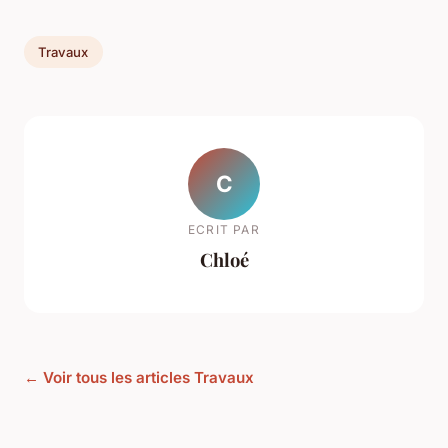
Travaux
C
ECRIT PAR
Chloé
← Voir tous les articles Travaux